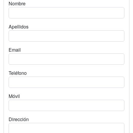
Nombre
Apellidos
Email
Teléfono
Móvil
Dirección