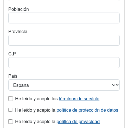
Población
Provincia
C.P.
País
He leído y acepto los
términos de servicio
He leído y acepto la
política de protección de datos
He leído y acepto la
política de privacidad