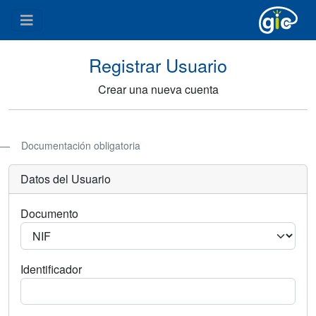
Registrar Usuario
Crear una nueva cuenta
Documentación obligatoria
Datos del Usuario
Documento
Identificador